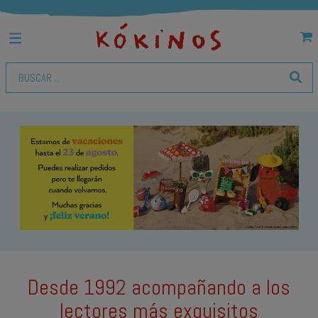
Desde 1992 acompañando a los
lectores más exquisitos