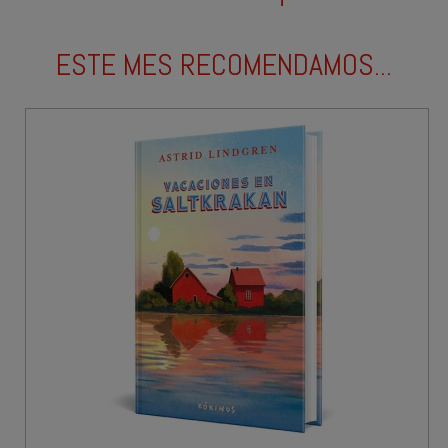
ESTE MES RECOMENDAMOS...