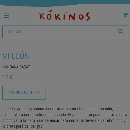
MI LEÓN
MANDANA SADAT
13 €
AÑADIR A LA CESTA
Un león, grande y amenazador, se cruza en el camino de un niño,
dispuesto a comérselo de un bocado. El pequeño se pone a llorar y logra
conmover a la fiera, que se encariñará con él, lo llevará a ver el mundo y
lo protegerá del peligro.