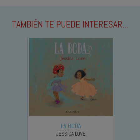
TAMBIÉN TE PUEDE INTERESAR...
LA BODA
JESSICA LOVE