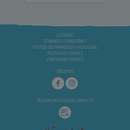
CATÁLOGO
TÉRMINOS Y CONDICIONES
POLÍTICA DE PRIVACIDAD Y AVISO LEGAL
POLÍTICA DE COOKIES
CONFIGURAR COOKIES
SÍGUENOS
DESCARGAR CATÁLOGO COMPLETO