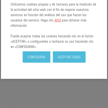
Utilizamos cookies propias y de terceros para la medición de
la actividad del sitio web con el fin de mejorar nuestros
servicios en función del análisis del uso que hacen los
usuarios del servicio. Haga clic
AQUÍ
para obtener más
información.
Puede aceptar todas las cookies haciendo clic en el botón
«ACEPTAR» o configurarlas o rechazar su uso haciendo clic
en «CONFIGURAR».
CONFIGURAR
ACEPTAR TODAS