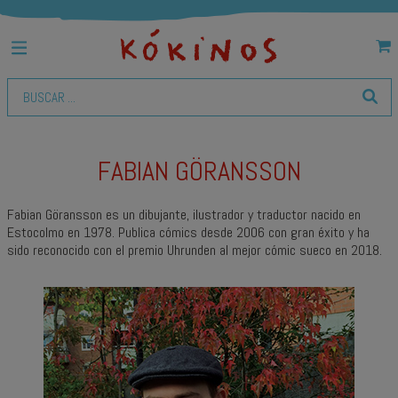
FABIAN GÖRANSSON
Fabian Göransson es un dibujante, ilustrador y traductor nacido en
Estocolmo en 1978. Publica cómics desde 2006 con gran éxito y ha
sido reconocido con el premio Uhrunden al mejor cómic sueco en 2018.