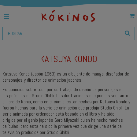
KATSUYA KONDO
Katsuya Kondo (Japón 1963) es un dibujante de manga, diseñador de
personajes y director de animación japonés.
Es conocido sobre todo por su trabajo de diseño de personajes en
las películas de Studio Ghibli. Las ilustraciones que puedes ver tanto en
el libro de Ronia, como en el cómic, están hechas por Katsuya Kondo y
fueron hechas para la serie de animación que produjo Studio Ghibli. La
serie animada por ordenador está basada en el libro y ha sido
dirigida por el genio japonés Goro Miyazaki quien ha hecho muchas
películas, pero esta ha sido la primera vez que dirige una serie de
televisión producida por Studio Ghibli.