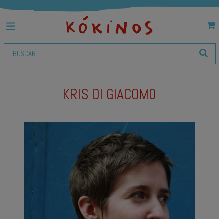
KRIS DI GIACOMO