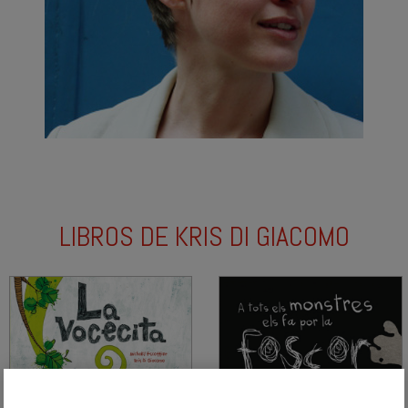
LIBROS DE KRIS DI GIACOMO