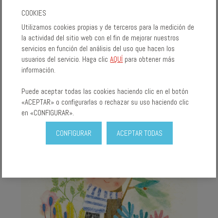
COOKIES
Utilizamos cookies propias y de terceros para la medición de
la actividad del sitio web con el fin de mejorar nuestros
servicios en función del análisis del uso que hacen los
usuarios del servicio. Haga clic
AQUÍ
para obtener más
información.
Puede aceptar todas las cookies haciendo clic en el botón
«ACEPTAR» o configurarlas o rechazar su uso haciendo clic
en «CONFIGURAR».
CONFIGURAR
ACEPTAR TODAS