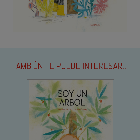
TAMBIÉN TE PUEDE INTERESAR...