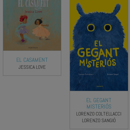
EL CASAMENT
JESSICA LOVE
EL GEGANT
MISTERIÓS
LORENZO COLTELLACCI
LORENZO SANGIÓ