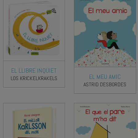
EL LLIBRE INQUIET
EL MEU AMIC
LOS KRICKELKRAKELS
ASTRID DESBORDES