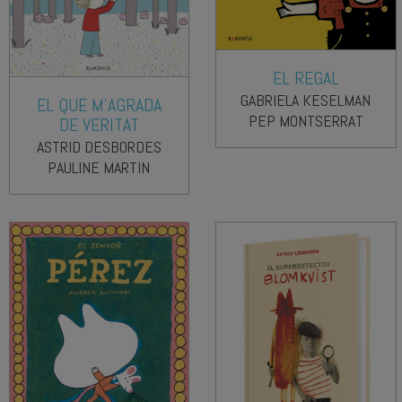
EL REGAL
GABRIELA KESELMAN
EL QUE M'AGRADA
PEP MONTSERRAT
DE VERITAT
ASTRID DESBORDES
PAULINE MARTIN