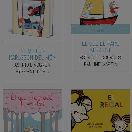
EL QUE EL PARE
M'HA DIT
EL MILLOR
KARLSSON DEL MÓN
ASTRID DESBORDES
PAULINE MARTIN
ASTRID LINDGREN
AYESHA L. RUBIO