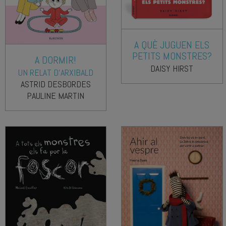
A QUÈ JUGUEN ELS
PETITS MONSTRES?
A DORMIR!
DAISY HIRST
UN RELAT D'ARXIBALD
ASTRID DESBORDES
PAULINE MARTIN