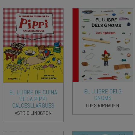
EL LLIBRE DELS
EL LLIBRE DE CUINA
GNOMS
DE LA PIPPI
CALCESLLARGUES
LOES RIPHAGEN
ASTRID LINDGREN