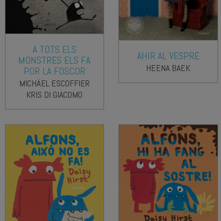
A TOTS ELS
AHIR AL VESPRE
MONSTRES ELS FA
HEENA BAEK
POR LA FOSCOR
MICHÄEL ESCOFFIER
KRIS DI GIACOMO