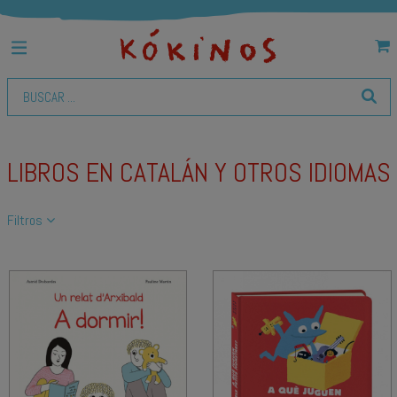
LIBROS EN CATALÁN Y OTROS IDIOMAS
Filtros