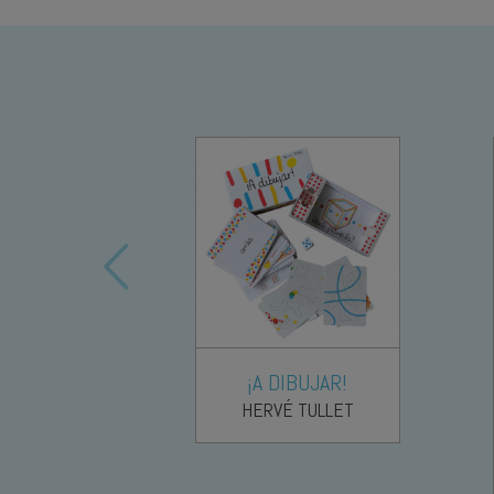
¡A DIBUJAR!
HERVÉ TULLET