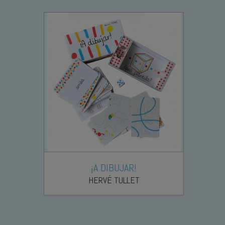
¡A DIBUJAR!
HERVÉ TULLET