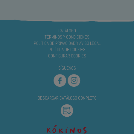
CATÁLOGO
TÉRMINOS Y CONDICIONES
POLÍTICA DE PRIVACIDAD Y AVISO LEGAL
POLÍTICA DE COOKIES
CONFIGURAR COOKIES
SÍGUENOS
DESCARGAR CATÁLOGO COMPLETO