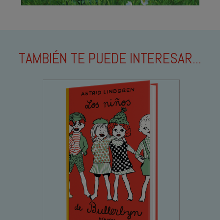
TAMBIÉN TE PUEDE INTERESAR...