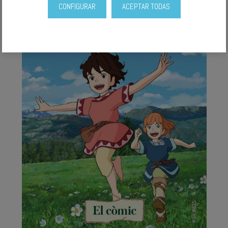
CONFIGURAR
ACEPTAR TODAS