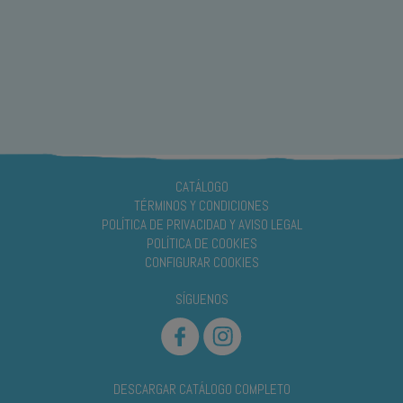
CATÁLOGO
TÉRMINOS Y CONDICIONES
POLÍTICA DE PRIVACIDAD Y AVISO LEGAL
POLÍTICA DE COOKIES
CONFIGURAR COOKIES
SÍGUENOS
DESCARGAR CATÁLOGO COMPLETO