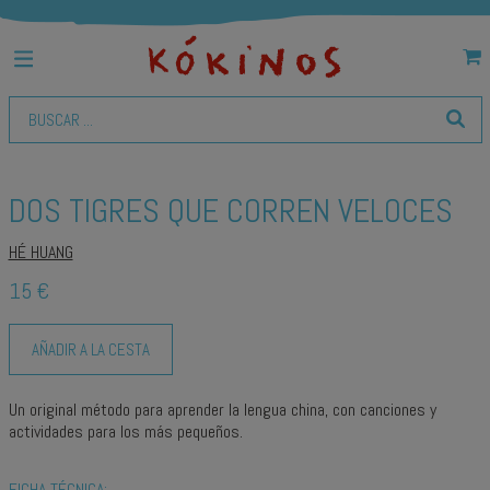
DOS TIGRES QUE CORREN VELOCES
HÉ HUANG
15 €
AÑADIR A LA CESTA
Un original método para aprender la lengua china, con canciones y
actividades para los más pequeños.
FICHA TÉCNICA: