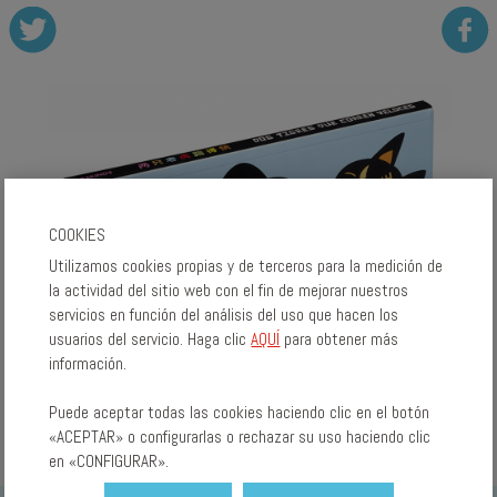
COOKIES
Utilizamos cookies propias y de terceros para la medición de
la actividad del sitio web con el fin de mejorar nuestros
servicios en función del análisis del uso que hacen los
usuarios del servicio. Haga clic
AQUÍ
para obtener más
información.
Puede aceptar todas las cookies haciendo clic en el botón
«ACEPTAR» o configurarlas o rechazar su uso haciendo clic
en «CONFIGURAR».