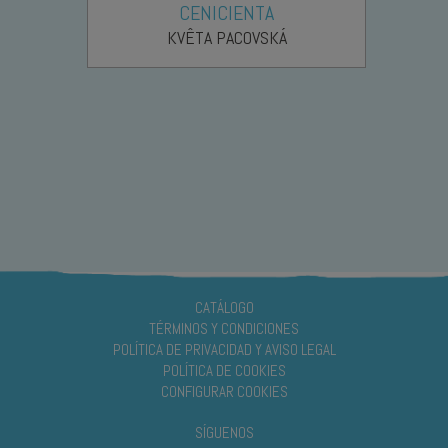
CENICIENTA
KVÊTA PACOVSKÁ
CATÁLOGO
TÉRMINOS Y CONDICIONES
POLÍTICA DE PRIVACIDAD Y AVISO LEGAL
POLÍTICA DE COOKIES
CONFIGURAR COOKIES
SÍGUENOS